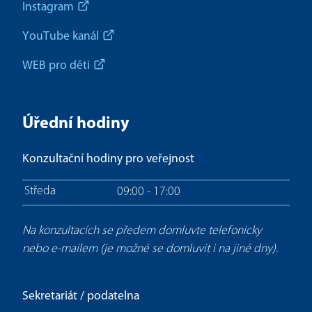
Instagram
YouTube kanál
WEB pro děti
Úřední hodiny
Konzultační hodiny pro veřejnost
Středa
09:00 - 17:00
Na konzultacích se předem domluvte telefonicky
nebo e-mailem (je možné se domluvit i na jiné dny).
Sekretariát / podatelna