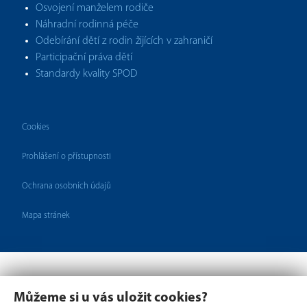
Osvojení manželem rodiče
Náhradní rodinná péče
Odebírání dětí z rodin žijících v zahraničí
Participační práva dětí
Standardy kvality SPOD
Cookies
Prohlášení o přístupnosti
Ochrana osobních údajů
Mapa stránek
Můžeme si u vás uložit cookies?