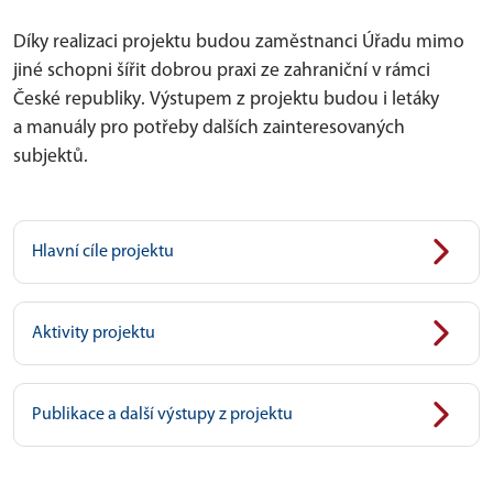
Díky realizaci projektu budou zaměstnanci Úřadu mimo
jiné schopni šířit dobrou praxi ze zahraniční v rámci
České republiky. Výstupem z projektu budou i letáky
a manuály pro potřeby dalších zainteresovaných
subjektů.
Hlavní cíle projektu
Aktivity projektu
Publikace a další výstupy z projektu