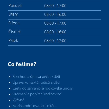
Pondělí
08:00 - 17:00
Úterý
08:00 - 16:00
Středa
08:00 - 17:00
Čtvrtek
08:00 - 16:00
Pátek
08:00 - 12:00
Co řešíme?
Rozchod a úprava péče o děti
Úprava kontaktů rodičů a dětí
Cesty do zahraničí a rodičovské únosy
Určování a popírání rodičovství
Výživné
Mezinárodní osvojení dítěte