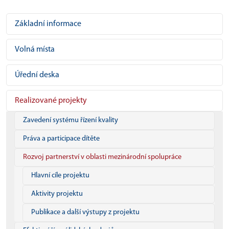
Základní informace
Volná místa
Úřední deska
Realizované projekty
Zavedení systému řízení kvality
Práva a participace dítěte
Rozvoj partnerství v oblasti mezinárodní spolupráce
Hlavní cíle projektu
Aktivity projektu
Publikace a další výstupy z projektu