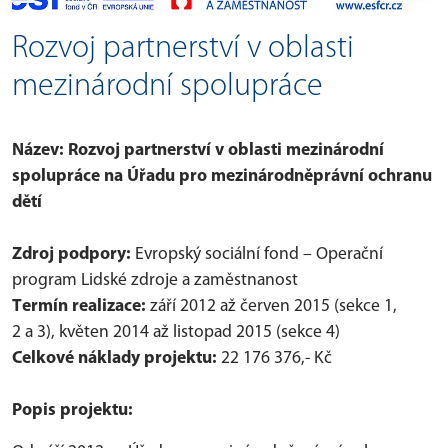
Rozvoj partnerství v oblasti
mezinárodní spolupráce
Název: Rozvoj partnerství v oblasti mezinárodní
spolupráce na Úřadu pro mezinárodněprávní ochranu
dětí
Zdroj podpory:
Evropský sociální fond – Operační
program Lidské zdroje a zaměstnanost
Termín realizace:
září 2012 až červen 2015 (sekce 1,
2 a 3), květen 2014 až listopad 2015 (sekce 4)
Celkové náklady projektu:
22 176 376,- Kč
Popis projektu: