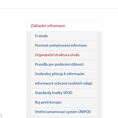
Základní informace
O úřadu
Povinně zveřejňované informace
Organizační struktura úřadu
Pravidla pro podávání stížností
Svobodný přístup k informacím
Informace k ochraně osobních údajů
Standardy kvality SPOD
Boj proti korupci
Vnitřní oznamovací systém ÚMPOD