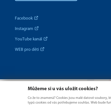
Facebook
Instagram
YouTube kanál
WEB pro děti
Můžeme si u vás uložit cookies?
Co že to znamená? Cookies jsou malé datové soubory, kte
typů cookies od vás potřebujeme souhlas. Web bude fungo