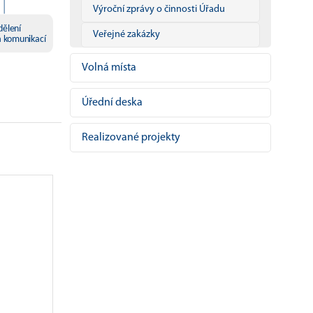
Výroční zprávy o činnosti Úřadu
Veřejné zakázky
Volná místa
Úřední deska
Realizované projekty