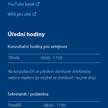
YouTube kanál
WEB pro děti
Úřední hodiny
Konzultační hodiny pro veřejnost
Středa
09:00 - 17:00
Na konzultacích se předem domluvte telefonicky
nebo e-mailem (je možné se domluvit i na jiné dny).
Sekretariát / podatelna
Pondělí
08:00 - 17:00