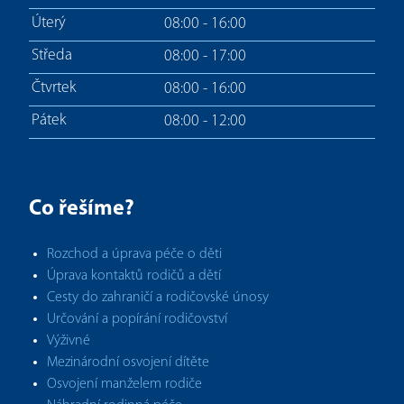
Úterý
08:00 - 16:00
Středa
08:00 - 17:00
Čtvrtek
08:00 - 16:00
Pátek
08:00 - 12:00
Co řešíme?
Rozchod a úprava péče o děti
Úprava kontaktů rodičů a dětí
Cesty do zahraničí a rodičovské únosy
Určování a popírání rodičovství
Výživné
Mezinárodní osvojení dítěte
Osvojení manželem rodiče