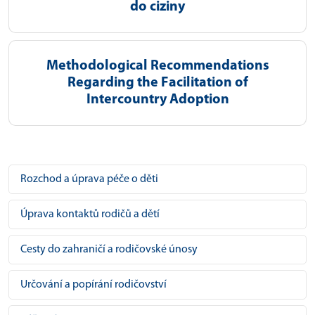
do ciziny
Methodological Recommendations
Regarding the Facilitation of
Intercountry Adoption
Rozchod a úprava péče o děti
Úprava kontaktů rodičů a dětí
Cesty do zahraničí a rodičovské únosy
Určování a popírání rodičovství