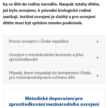
by se dítě do rodiny narodilo. Naopak vztahy dítěte,
jež bylo osvojeno, k původní biologické rodině
zanikají. Institut osvojení je složitý a pro osvojení
dítěte musí být splněno mnoho podmínek.
Proces osvojení v České republice
Osvojení v mezinárodním kontextu a jeho
zprostředkování
Případy, které nespadají do kompetencí Úřadu
pro mezinárodněprávní ochranu dětí
Metodické doporučení pro
zprostředkování mezinárodního osvojení