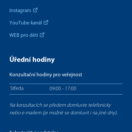
Instagram
YouTube kanál
WEB pro děti
Úřední hodiny
Konzultační hodiny pro veřejnost
Středa
09:00 - 17:00
Na konzultacích se předem domluvte telefonicky
nebo e-mailem (je možné se domluvit i na jiné dny).