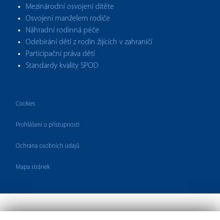
Mezinárodní osvojení dítěte
Osvojení manželem rodiče
Náhradní rodinná péče
Odebírání dětí z rodin žijících v zahraničí
Participační práva dětí
Standardy kvality SPOD
Cookies
Prohlášení o přístupnosti
Ochrana osobních údajů
Mapa stránek