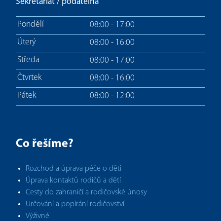
Sekretariát / podatelna
Pondělí
08:00 - 17:00
Úterý
08:00 - 16:00
Středa
08:00 - 17:00
Čtvrtek
08:00 - 16:00
Pátek
08:00 - 12:00
Co řešíme?
Rozchod a úprava péče o děti
Úprava kontaktů rodičů a dětí
Cesty do zahraničí a rodičovské únosy
Určování a popírání rodičovství
Výživné