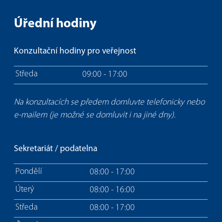
Úřední hodiny
Konzultační hodiny pro veřejnost
Středa
09:00 - 17:00
Na konzultacích se předem domluvte telefonicky nebo
e-mailem (je možné se domluvit i na jiné dny).
Sekretariát / podatelna
Pondělí
08:00 - 17:00
Úterý
08:00 - 16:00
Středa
08:00 - 17:00