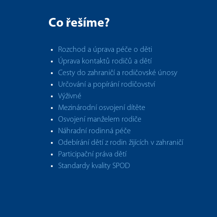
Co řešíme?
Rozchod a úprava péče o děti
Úprava kontaktů rodičů a dětí
Cesty do zahraničí a rodičovské únosy
Určování a popírání rodičovství
Výživné
Mezinárodní osvojení dítěte
Osvojení manželem rodiče
Náhradní rodinná péče
Odebírání dětí z rodin žijících v zahraničí
Participační práva dětí
Standardy kvality SPOD