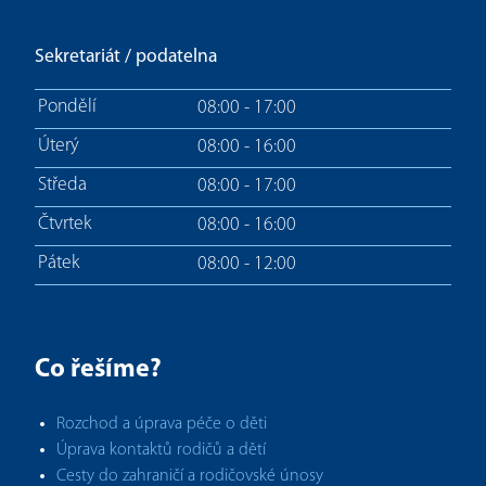
Sekretariát / podatelna
Pondělí
08:00 - 17:00
Úterý
08:00 - 16:00
Středa
08:00 - 17:00
Čtvrtek
08:00 - 16:00
Pátek
08:00 - 12:00
Co řešíme?
Rozchod a úprava péče o děti
Úprava kontaktů rodičů a dětí
Cesty do zahraničí a rodičovské únosy