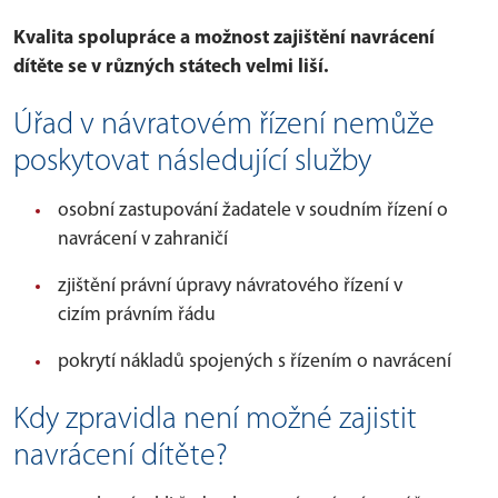
Kvalita spolupráce a možnost zajištění navrácení
dítěte se v různých státech velmi liší.
Úřad v návratovém řízení nemůže
poskytovat následující služby
osobní zastupování žadatele v soudním řízení o
navrácení v zahraničí
zjištění právní úpravy návratového řízení v
cizím právním řádu
pokrytí nákladů spojených s řízením o navrácení
Kdy zpravidla není možné zajistit
navrácení dítěte?