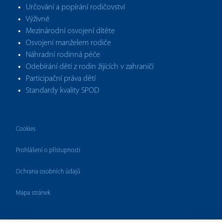
Určování a popírání rodičovství
Výživné
Mezinárodní osvojení dítěte
Osvojení manželem rodiče
Náhradní rodinná péče
Odebírání dětí z rodin žijících v zahraničí
Participační práva dětí
Standardy kvality SPOD
Cookies
Prohlášení o přístupnosti
Ochrana osobních údajů
Mapa stránek