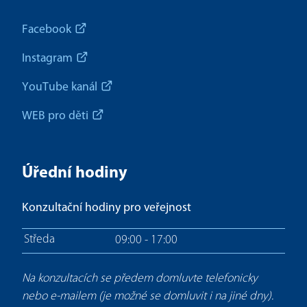
Facebook
Instagram
YouTube kanál
WEB pro děti
Úřední hodiny
Konzultační hodiny pro veřejnost
Středa
09:00 - 17:00
Na konzultacích se předem domluvte telefonicky
nebo e-mailem (je možné se domluvit i na jiné dny).