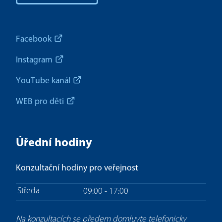
Facebook
Instagram
YouTube kanál
WEB pro děti
Úřední hodiny
Konzultační hodiny pro veřejnost
Středa
09:00 - 17:00
Na konzultacích se předem domluvte telefonicky