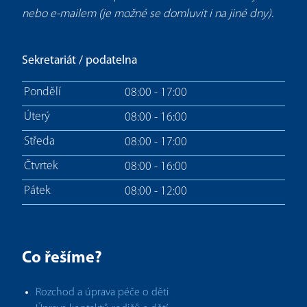
nebo e-mailem (je možné se domluvit i na jiné dny).
Sekretariát / podatelna
Pondělí
08:00 - 17:00
Úterý
08:00 - 16:00
Středa
08:00 - 17:00
Čtvrtek
08:00 - 16:00
Pátek
08:00 - 12:00
Co řešíme?
Rozchod a úprava péče o děti