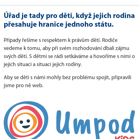
Úřad je tady pro děti, když jejich rodina
přesahuje hranice jednoho státu.
Případy řešíme s respektem k právům dětí. Rodiče
vedeme k tomu, aby při svém rozhodování dbali zájmu
svých dětí. S dětmi se rádi setkáváme a hovoříme s nimi o
jejich situaci a situaci jejich rodiny.
Aby se děti s námi mohly bez problému spojit, připravili
jsme pro ně web.