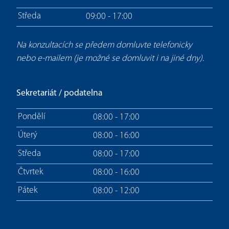
Středa
09:00 - 17:00
Na konzultacích se předem domluvte telefonicky
nebo e-mailem (je možné se domluvit i na jiné dny).
Sekretariát / podatelna
Pondělí
08:00 - 17:00
Úterý
08:00 - 16:00
Středa
08:00 - 17:00
Čtvrtek
08:00 - 16:00
Pátek
08:00 - 12:00