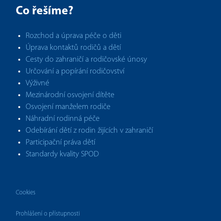
Co řešíme?
Rozchod a úprava péče o děti
Úprava kontaktů rodičů a dětí
Cesty do zahraničí a rodičovské únosy
Určování a popírání rodičovství
Výživné
Mezinárodní osvojení dítěte
Osvojení manželem rodiče
Náhradní rodinná péče
Odebírání dětí z rodin žijících v zahraničí
Participační práva dětí
Standardy kvality SPOD
Cookies
Prohlášení o přístupnosti