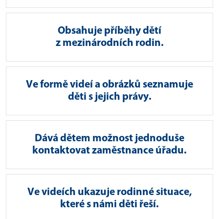
Obsahuje příběhy dětí
z mezinárodních rodin.
Ve formě videí a obrázků seznamuje
děti s jejich právy.
Dává dětem možnost jednoduše
kontaktovat zaměstnance úřadu.
Ve videích ukazuje rodinné situace,
které s námi děti řeší.