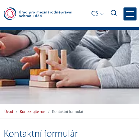
CS
Kontaktní formulář
Úvod
Kontaktujte nás
Kontaktní formulář
Kontaktní formulář