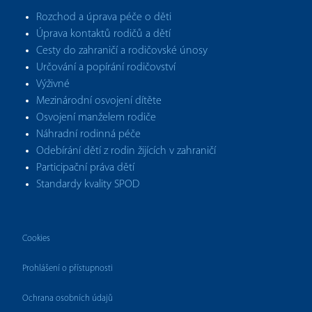
Rozchod a úprava péče o děti
Úprava kontaktů rodičů a dětí
Cesty do zahraničí a rodičovské únosy
Určování a popírání rodičovství
Výživné
Mezinárodní osvojení dítěte
Osvojení manželem rodiče
Náhradní rodinná péče
Odebírání dětí z rodin žijících v zahraničí
Participační práva dětí
Standardy kvality SPOD
Cookies
Prohlášení o přístupnosti
Ochrana osobních údajů