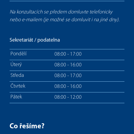
Na konzultacích se předem domluvte telefonicky
nebo e-mailem (je možné se domluvit i na jiné dny).
Sekretariát / podatelna
Pondělí
08:00 - 17:00
Úterý
08:00 - 16:00
Středa
08:00 - 17:00
Čtvrtek
08:00 - 16:00
Pátek
08:00 - 12:00
Co řešíme?