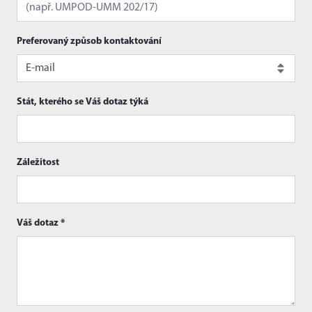
Preferovaný způsob kontaktování
Stát, kterého se Váš dotaz týká
Záležitost
Váš dotaz
*