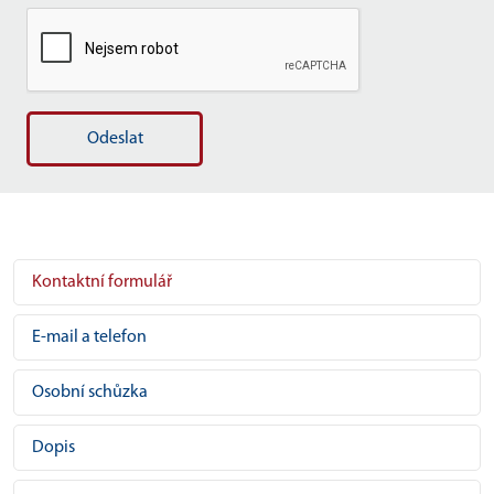
Odeslat
Kontaktní formulář
E-mail a telefon
Osobní schůzka
Dopis