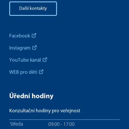
Další kontakty
Facebook
Instagram
YouTube kanál
WEB pro děti
Úřední hodiny
Konzultační hodiny pro veřejnost
Středa
09:00 - 17:00