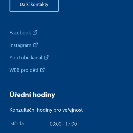
Další kontakty
Facebook
Instagram
YouTube kanál
WEB pro děti
Úřední hodiny
Konzultační hodiny pro veřejnost
Středa
09:00 - 17:00