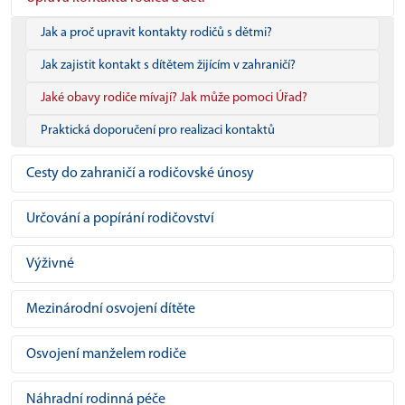
Jak a proč upravit kontakty rodičů s dětmi?
Jak zajistit kontakt s dítětem žijícím v zahraničí?
Jaké obavy rodiče mívají? Jak může pomoci Úřad?
Praktická doporučení pro realizaci kontaktů
Cesty do zahraničí a rodičovské únosy
Určování a popírání rodičovství
Výživné
Mezinárodní osvojení dítěte
Osvojení manželem rodiče
Náhradní rodinná péče