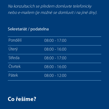
Na konzultacích se předem domluvte telefonicky
nebo e-mailem (je možné se domluvit i na jiné dny).
Sekretariát / podatelna
Pondělí
08:00 - 17:00
Úterý
08:00 - 16:00
Středa
08:00 - 17:00
Čtvrtek
08:00 - 16:00
Pátek
08:00 - 12:00
Co řešíme?