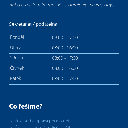
nebo e-mailem (je možné se domluvit i na jiné dny).
Sekretariát / podatelna
Pondělí
08:00 - 17:00
Úterý
08:00 - 16:00
Středa
08:00 - 17:00
Čtvrtek
08:00 - 16:00
Pátek
08:00 - 12:00
Co řešíme?
Rozchod a úprava péče o děti