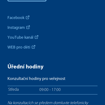
Facebook
Instagram
YouTube kanál
WEB pro děti
Úřední hodiny
Konzultační hodiny pro veřejnost
Středa
09:00 - 17:00
Na konzultacích se předem domluvte telefonicky